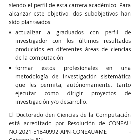
siendo el perfil de esta carrera académico. Para
alcanzar este objetivo, dos subobjetivos han
sido planteados:
actualizar a graduados con perfil de
investigador con los últimos resultados
producidos en diferentes áreas de ciencias
de la computación
formar estos profesionales en una
metodología de investigación sistemática
que les permita, autónomamente, tanto
ejecutar como dirigir proyectos de
investigación y/o desarrollo.
El Doctorado den Ciencias de la Computación
está acreditado por Resolución de CONEAU
NO-2021-31840992-APN-CONEAU#ME -