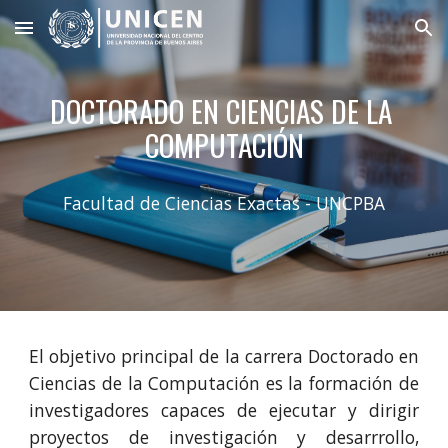
Skip to main content
Skip to navigation
DOCTORADO EN CIENCIAS DE LA 
COMPUTACIÓN
Facultad de Ciencias Exactas - UNCPBA
El objetivo principal de la carrera Doctorado en
Ciencias de la Computación es la formación de
investigadores capaces de ejecutar y dirigir
proyectos de investigación y desarrrollo,